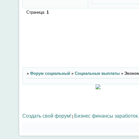
Страница:
1
»
Форум социальный
»
Социальные выплаты
»
Эконом
Создать свой форум!
Бизнес финансы заработок.
|